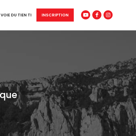
 VOIE DU TIEN TI
INSCRIPTION
ique