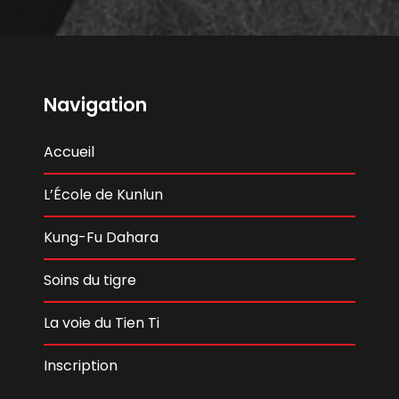
Navigation
Accueil
L’École de Kunlun
Kung-Fu Dahara
Soins du tigre
La voie du Tien Ti
Inscription