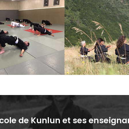
École de Kunlun et ses enseigna