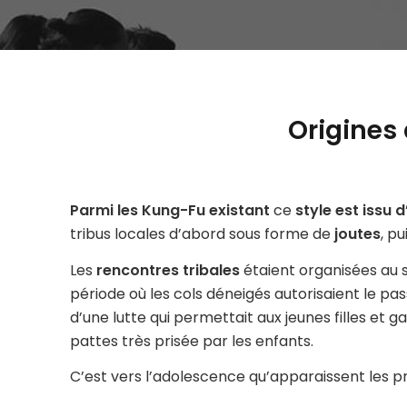
Origines
Parmi les Kung-Fu existant
ce
style est issu 
tribus locales d’abord sous forme de
joutes
, p
Les
rencontres tribales
étaient organisées au s
période où les cols déneigés autorisaient le pas
d’une lutte qui permettait aux jeunes filles et ga
pattes très prisée par les enfants.
C’est vers l’adolescence qu’apparaissent les 