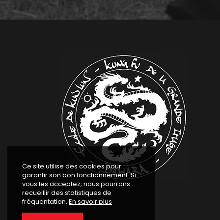
Ce site utilise des cookies pour
garantir son bon fonctionnement. Si
vous les acceptez, nous pourrons
recueillir des statistiques de
fréquentation.
En savoir plus